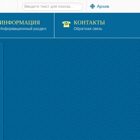
Архив
ИНФОРМАЦИЯ
КОНТАКТЫ
Информационный раздел
Обратная связь