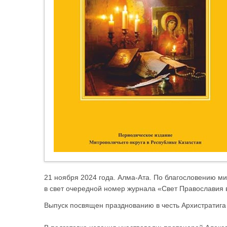
21 ноября 2024 года. Алма-Ата. По благословению м
в свет очередной номер журнала «Свет Православия 
Выпуск посвящен празднованию в честь Архистратиг