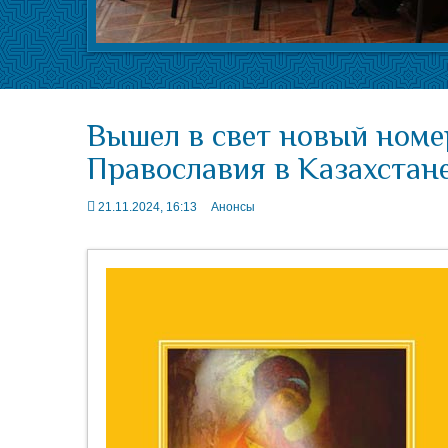
Вышел в свет новый номе
Православия в Казахстан
21.11.2024, 16:13
Анонсы