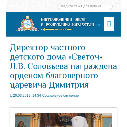
Menu
Директор частного
детского дома «Светоч»
Л.В. Соловьева награждена
орденом благоверного
царевича Димитрия
20.03.2019, 14:34
Социальное служение