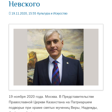
Невского
19.11.2020, 15:55
Культура и Искусство
19 ноября 2020 года. Москва. В Представительстве
Православной Церкви Казахстана на Патриаршем
подворье при храме святых мучениц Веры, Надежды,