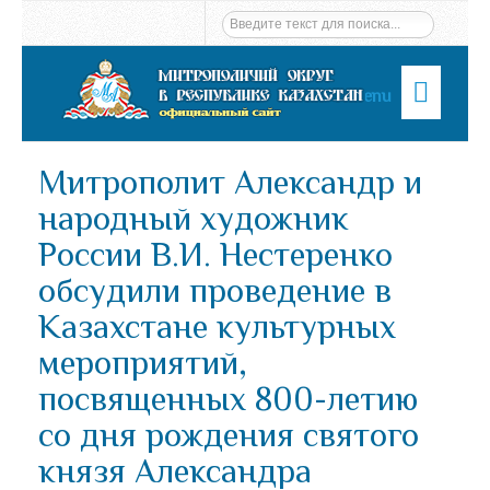
Menu
Митрополит Александр и
народный художник
России В.И. Нестеренко
обсудили проведение в
Казахстане культурных
мероприятий,
посвященных 800-летию
со дня рождения святого
князя Александра