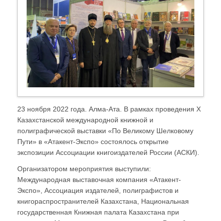
23 ноября 2022 года. Алма-Ата. В рамках проведения X
Казахстанской международной книжной и
полиграфической выставки «По Великому Шелковому
Пути» в «Атакент-Экспо» состоялось открытие
экспозиции Ассоциации книгоиздателей России (АСКИ).
Организатором мероприятия выступили:
Международная выставочная компания «Атакент-
Экспо», Ассоциация издателей, полиграфистов и
книгораспространителей Казахстана, Национальная
государственная Книжная палата Казахстана при