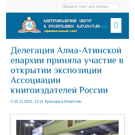
Menu
Делегация Алма-Атинской
епархии приняла участие в
открытии экспозиции
Ассоциации
книгоиздателей России
25.11.2022, 13:21
Культура и Искусство