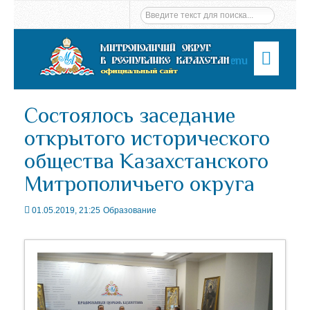
Menu
Состоялось заседание
открытого исторического
общества Казахстанского
Митрополичьего округа
01.05.2019, 21:25
Образование