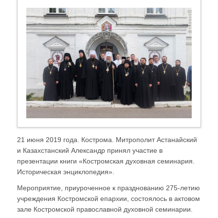
21 июня 2019 года. Кострома. Митрополит Астанайский
и Казахстанский Александр принял участие в
презентации книги «Костромская духовная семинария.
Историческая энциклопедия».
Мероприятие, приуроченное к празднованию 275-летию
учреждения Костромской епархии, состоялось в актовом
зале Костромской православной духовной семинарии.