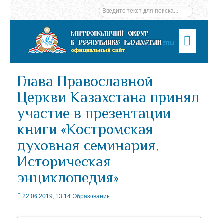
Menu
Глава Православной
Церкви Казахстана принял
участие в презентации
книги «Костромская
духовная семинария.
Историческая
энциклопедия»
22.06.2019, 13:14
Образование