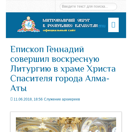
Menu
Епископ Геннадий
совершил воскресную
Литургию в храме Христа
Спасителя города Алма-
Аты
11.06.2018, 18:56
Служение архиереев