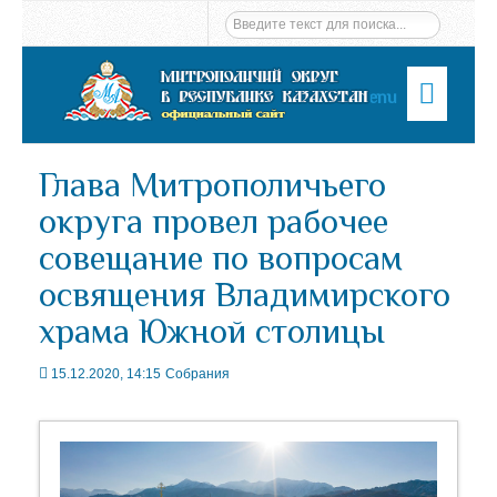
Menu
Глава Митрополичьего
округа провел рабочее
совещание по вопросам
освящения Владимирского
храма Южной столицы
15.12.2020, 14:15
Собрания