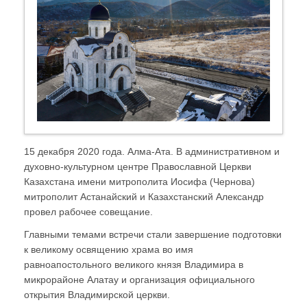
15 декабря 2020 года. Алма-Ата. В административном и
духовно-культурном центре Православной Церкви
Казахстана имени митрополита Иосифа (Чернова)
митрополит Астанайский и Казахстанский Александр
провел рабочее совещание.
Главными темами встречи стали завершение подготовки
к великому освящению храма во имя
равноапостольного великого князя Владимира в
микрорайоне Алатау и организация официального
открытия Владимирской церкви.