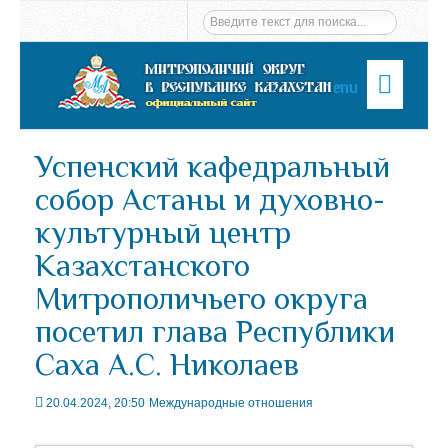
Menu
Успенский кафедральный
собор Астаны и духовно-
культурный центр
Казахстанского
Митрополичьего округа
посетил глава Республики
Саха А.С. Николаев
20.04.2024, 20:50
Международные отношения