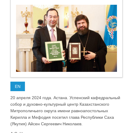
EN
20 апреля 2024 года. Астана. Успенский кафедральный
собор и духовно-культурный центр Казахстанского
Митрополичьего округа имени равноапостольных
Кирилла и Мефодия посетил глава Республики Саха
(Якутия) Айсен Сергеевич Николаев.