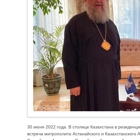
30 июня 2022 года. В столице Казахстана в резиденц
встреча митрополита Астанайского и Казахстанского