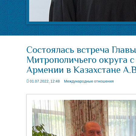
Состоялась встреча Главы
Митрополичьего округа 
Армении в Казахстане А.
01.07.2022, 12:48
Международные отношения