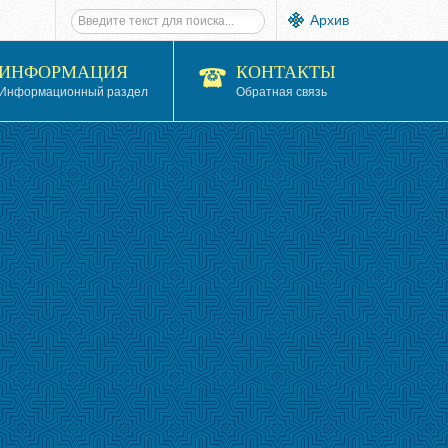
Архив
ИНФОРМАЦИЯ
КОНТАКТЫ
Информационный раздел
Обратная связь