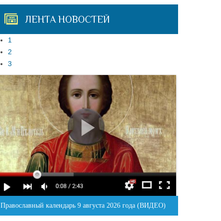
ЛЕНТА НОВОСТЕЙ
1
2
3
Православный календарь 9 августа 2026 года (ВИДЕО)