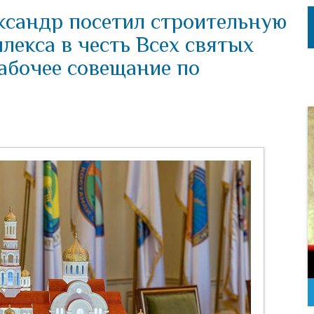
ксандр посетил строительную
лекса в честь Всех святых
абочее совещание по