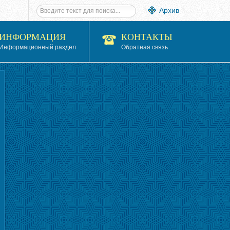
Архив
ИНФОРМАЦИЯ
КОНТАКТЫ
Информационный раздел
Обратная связь