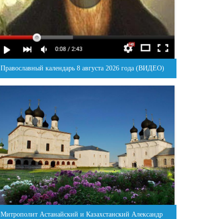
Православный календарь 8 августа 2026 года (ВИДЕО)
Митрополит Астанайский и Казахстанский Александр