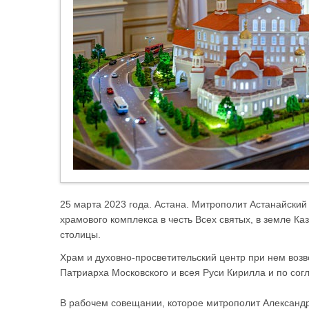
25 марта 2023 года. Астана. Митрополит Астанайский
храмового комплекса в честь Всех святых, в земле К
столицы.
Храм и духовно-просветительский центр при нем возв
Патриарха Московского и всея Руси Кирилла и по сог
В рабочем совещании, которое митрополит Александ