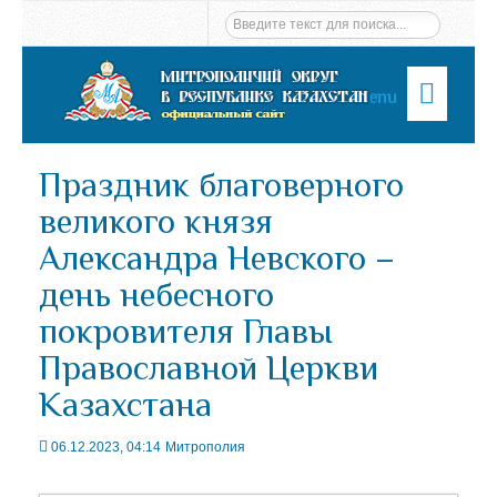
Menu
Праздник благоверного
великого князя
Александра Невского –
день небесного
покровителя Главы
Православной Церкви
Казахстана
06.12.2023, 04:14
Митрополия