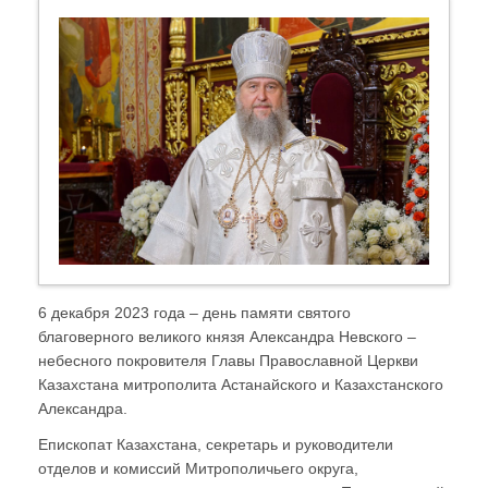
6 декабря 2023 года – день памяти святого
благоверного великого князя Александра Невского –
небесного покровителя Главы Православной Церкви
Казахстана митрополита Астанайского и Казахстанского
Александра.
Епископат Казахстана, секретарь и руководители
отделов и комиссий Митрополичьего округа,