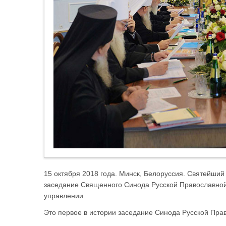
15 октября 2018 года. Минск, Белоруссия. Святейший
заседание Священного Синода Русской Православной
управлении.
Это первое в истории заседание Синода Русской Пра