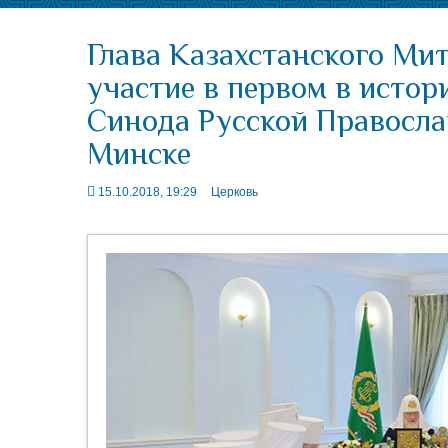
Глава Казахстанского Ми
участие в первом в исто
Синода Русской Правосла
Минске
15.10.2018, 19:29
Церковь