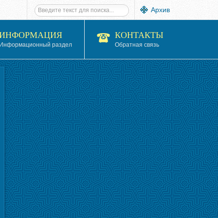
Архив
ИНФОРМАЦИЯ
КОНТАКТЫ
Информационный раздел
Обратная связь