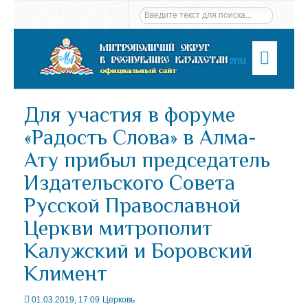
Menu
Для участия в форуме
«Радость Слова» в Алма-
Ату прибыл председатель
Издательского Совета
Русской Православной
Церкви митрополит
Калужский и Боровский
Климент
01.03.2019, 17:09
Церковь