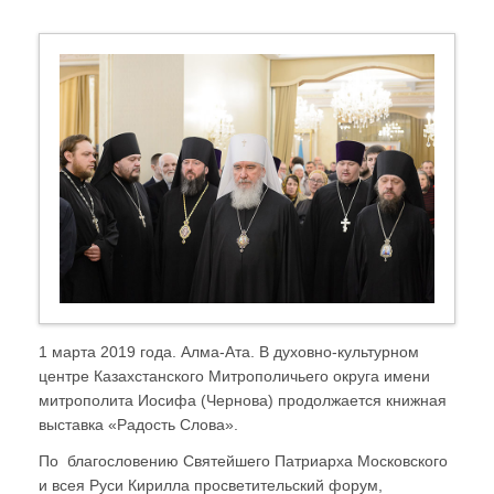
1 марта 2019 года. Алма-Ата. В духовно-культурном
центре Казахстанского Митрополичьего округа имени
митрополита Иосифа (Чернова) продолжается книжная
выставка «Радость Слова».
По благословению Святейшего Патриарха Московского
и всея Руси Кирилла просветительский форум,