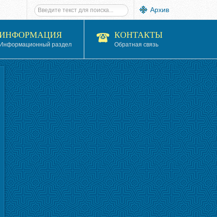
Архив
ИНФОРМАЦИЯ
КОНТАКТЫ
Информационный раздел
Обратная связь