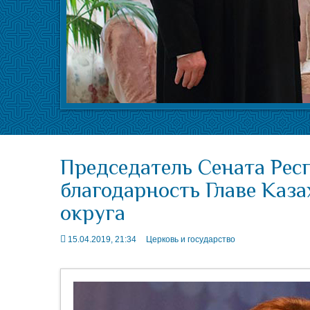
Председатель Сената Рес
благодарность Главе Каз
округа
15.04.2019, 21:34
Церковь и государство