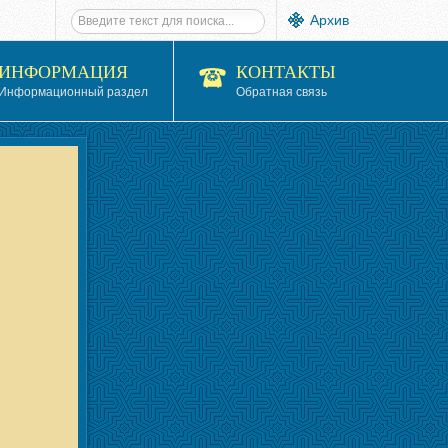
Архив
ИНФОРМАЦИЯ
КОНТАКТЫ
Информационный раздел
Обратная связь