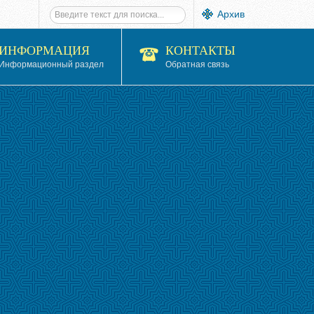
Архив
ИНФОРМАЦИЯ
КОНТАКТЫ
Информационный раздел
Обратная связь