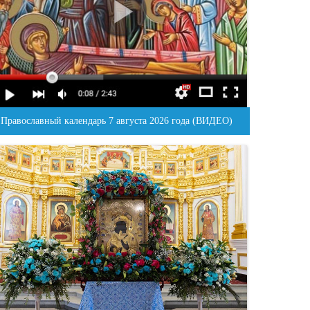
Православный календарь 7 августа 2026 года (ВИДЕО)