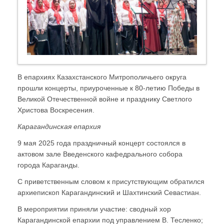
В епархиях Казахстанского Митрополичьего округа
прошли концерты, приуроченные к 80-летию Победы в
Великой Отечественной войне и празднику Светлого
Христова Воскресения.
Карагандинская епархия
9 мая 2025 года праздничный концерт состоялся в
актовом зале Введенского кафедрального собора
города Караганды.
С приветственным словом к присутствующим обратился
архиепископ Карагандинский и Шахтинский Севастиан.
В мероприятии приняли участие: сводный хор
Карагандинской епархии под управлением В. Тесленко;