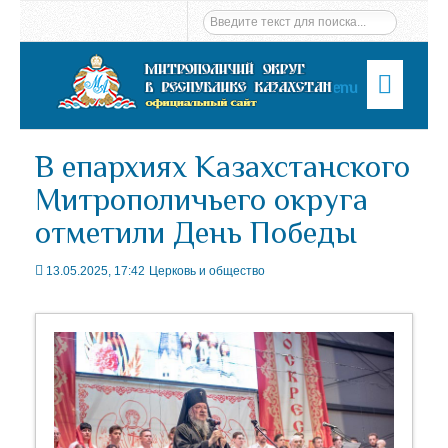
Menu
В епархиях Казахстанского
Митрополичьего округа
отметили День Победы
13.05.2025, 17:42
Церковь и общество