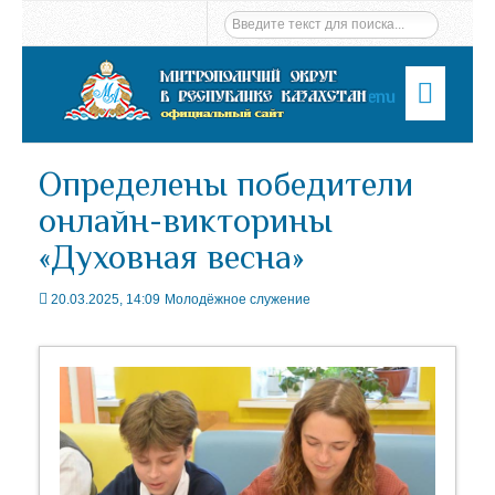
Menu
Определены победители
онлайн-викторины
«Духовная весна»
20.03.2025, 14:09
Молодёжное служение