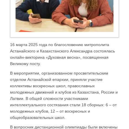
16 марта 2025 года по благословению митрополита
Астанайского и Казахстанского Александра состоялась
онлайн-викторина «Духовная весна», посвященная
Великому посту.
В мероприятии, организованном просветительским
отделом Астанайской епархии, приняли участие
коллективы воскресных школ, православных
молодежных движений и клубов из Казахстана, России и
Латвии. В общей сложности участниками
интеллектуального состязания стали 18 сборных: 6 – от
молодежных клубов, 12 – от воскресных и
общеобразовательных школ.
В вопросник дистанционной олимпиады были включены