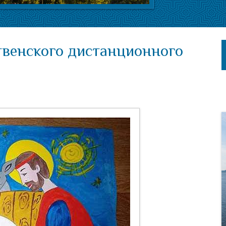
твенского дистанционного