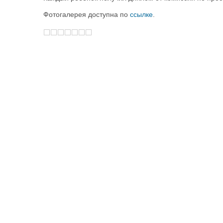
Фотогалерея доступна по
ссылке
.