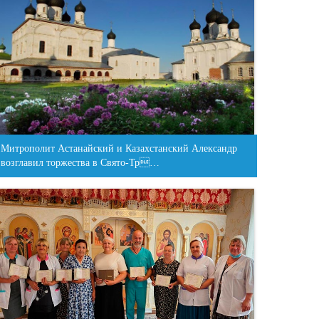
Митрополит Астанайский и Казахстанский Александр
возглавил торжества в Свято-Тр…