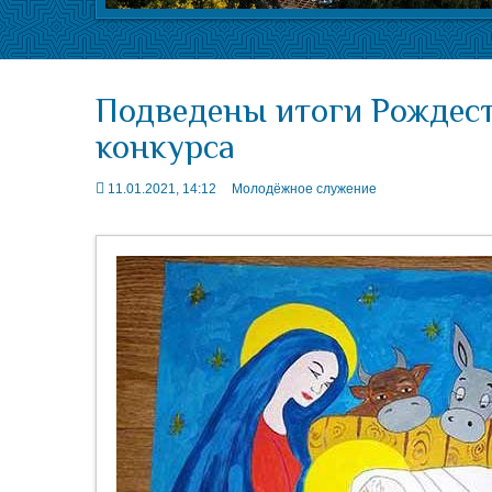
Подведены итоги Рождес
конкурса
11.01.2021, 14:12
Молодёжное служение