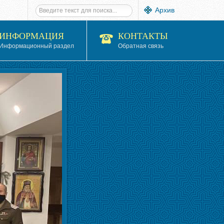
Архив
ИНФОРМАЦИЯ
КОНТАКТЫ
Информационный раздел
Обратная связь