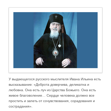
У выдающегося русского мыслителя Ивана Ильина есть
высказывание: «Доброта доверчива, деликатна и
любовна. Она есть луч из Царства Божьего. Она есть
живое благоволение… Сердце человека должно все
простить и запеть от сочувствования, сорадования и
сострадания».