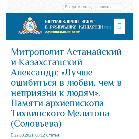
Menu
Митрополит Астанайский
и Казахстанский
Александр: «Лучше
ошибиться в любви, чем в
неприязни к людям».
Памяти архиепископа
Тихвинского Мелитона
(Соловьева)
22.03.2021, 00:12
Статьи