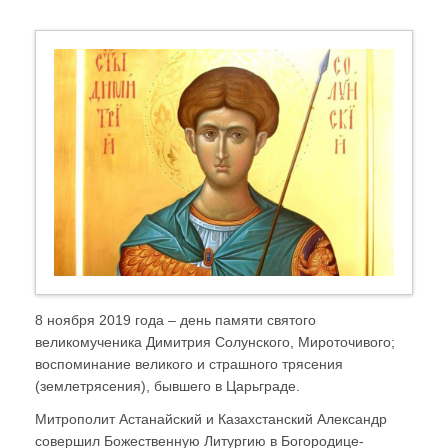
8 ноября 2019 года – день памяти святого
великомученика Димитрия Солунского, Мироточивого;
воспоминание великого и страшного трясения
(землетрясения), бывшего в Царьграде.
Митрополит Астанайский и Казахстанский Александр
совершил Божественную Литургию в Богородице-