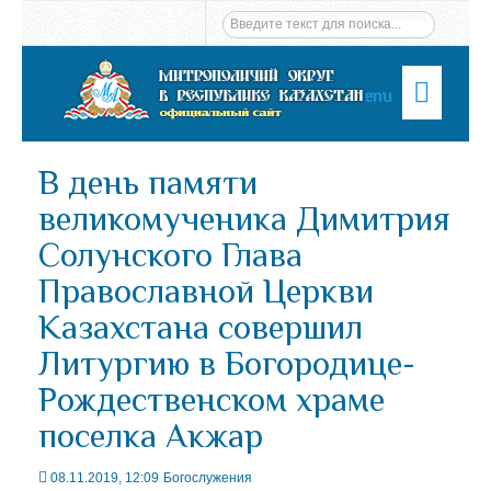
Menu
В день памяти
великомученика Димитрия
Солунского Глава
Православной Церкви
Казахстана совершил
Литургию в Богородице-
Рождественском храме
поселка Акжар
08.11.2019, 12:09
Богослужения