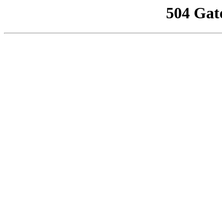
504 Gat