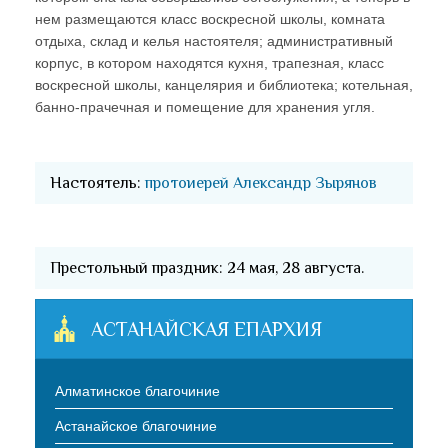
нем размещаются класс воскресной школы, комната
отдыха, склад и келья настоятеля; административный
корпус, в котором находятся кухня, трапезная, класс
воскресной школы, канцелярия и библиотека; котельная,
банно-прачечная и помещение для хранения угля.
Настоятель:
протоиерей Александр Зырянов
Престольный праздник: 24 мая, 28 августа.
АСТАНАЙСКАЯ ЕПАРХИЯ
Алматинское благочиние
Астанайское благочиние