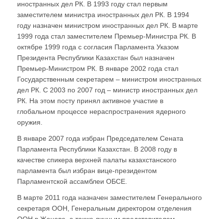
иностранных дел РК. В 1993 году стал первым
заместителем министра иностранных дел РК. В 1994
году назначен министром иностранных дел РК. В марте
1999 года стал заместителем Премьер-Министра РК. В
октябре 1999 года с согласия Парламента Указом
Президента Республики Казахстан был назначен
Премьер-Министром РК. В январе 2002 года стал
Государственным секретарем – министром иностранных
дел РК. С 2003 по 2007 год – министр иностранных дел
РК. На этом посту принял активное участие в
глобальном процессе нераспространения ядерного
оружия.
В январе 2007 года избран Председателем Сената
Парламента Республики Казахстан. В 2008 году в
качестве спикера верхней палаты казахстанского
парламента был избран вице-президентом
Парламентской ассамблеи ОБСЕ.
В марте 2011 года назначен заместителем Генерального
секретаря ООН, Генеральным директором отделения