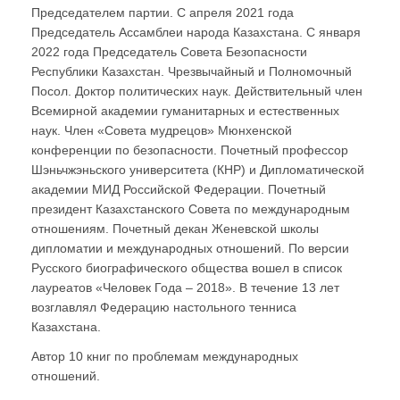
Председателем партии. С апреля 2021 года
Председатель Ассамблеи народа Казахстана. С января
2022 года Председатель Совета Безопасности
Республики Казахстан. Чрезвычайный и Полномочный
Посол. Доктор политических наук. Действительный член
Всемирной академии гуманитарных и естественных
наук. Член «Совета мудрецов» Мюнхенской
конференции по безопасности. Почетный профессор
Шэньчжэньского университета (КНР) и Дипломатической
академии МИД Российской Федерации. Почетный
президент Казахстанского Совета по международным
отношениям. Почетный декан Женевской школы
дипломатии и международных отношений. По версии
Русского биографического общества вошел в список
лауреатов «Человек Года – 2018». В течение 13 лет
возглавлял Федерацию настольного тенниса
Казахстана.
Автор 10 книг по проблемам международных
отношений.