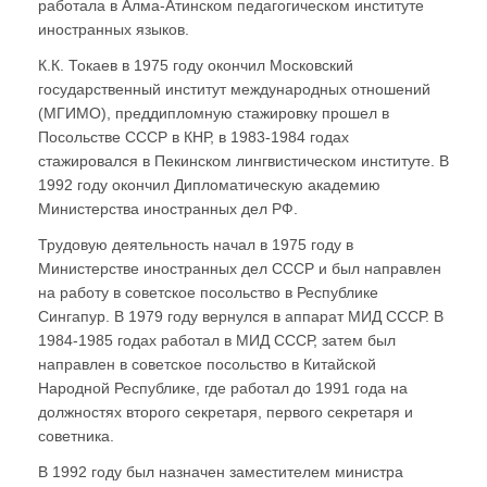
работала в Алма-Атинском педагогическом институте
иностранных языков.
К.К. Токаев в 1975 году окончил Московский
государственный институт международных отношений
(МГИМО), преддипломную стажировку прошел в
Посольстве СССР в КНР, в 1983-1984 годах
стажировался в Пекинском лингвистическом институте. В
1992 году окончил Дипломатическую академию
Министерства иностранных дел РФ.
Трудовую деятельность начал в 1975 году в
Министерстве иностранных дел СССР и был направлен
на работу в советское посольство в Республике
Сингапур. В 1979 году вернулся в аппарат МИД СССР. В
1984-1985 годах работал в МИД СССР, затем был
направлен в советское посольство в Китайской
Народной Республике, где работал до 1991 года на
должностях второго секретаря, первого секретаря и
советника.
В 1992 году был назначен заместителем министра