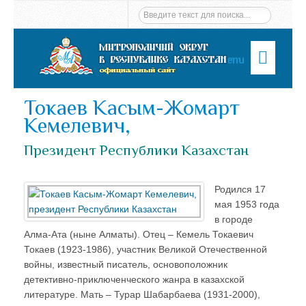
Menu
Токаев Касым-Жомарт
Кемелевич,
Президент Республики Казахстан
Родился 17
мая 1953 года
в городе
Алма-Ата (ныне Алматы). Отец – Кемель Токаевич
Токаев (1923-1986), участник Великой Отечественной
войны, известный писатель, основоположник
детективно-приключенческого жанра в казахской
литературе. Мать – Турар Шабарбаева (1931-2000),