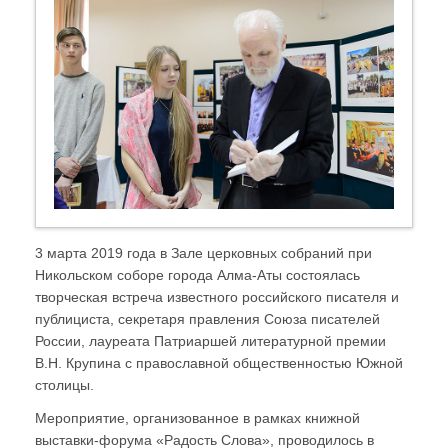
3 марта 2019 года в Зале церковных собраний при
Никольском соборе города Алма-Аты состоялась
творческая встреча известного российского писателя и
публициста, секретаря правления Союза писателей
России, лауреата Патриаршей литературной премии
В.Н. Крупина с православной общественностью Южной
столицы.
Мероприятие, организованное в рамках книжной
выставки-форума «Радость Слова», проводилось в