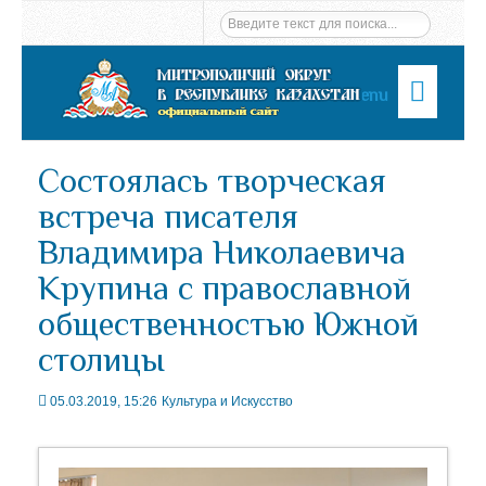
Menu
Состоялась творческая
встреча писателя
Владимира Николаевича
Крупина с православной
общественностью Южной
столицы
05.03.2019, 15:26
Культура и Искусство