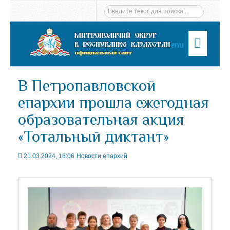
Menu
В Петропавловской
епархии прошла ежегодная
образовательная акция
«Тотальный диктант»
21.03.2024, 16:06
Новости епархий