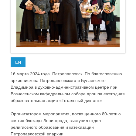
EN
16 марта 2024 года. Петропавловск. По благословению
архиепископа Петропавловского и Булаевского
Владимира в духовно-административном центре при
Вознесенском кафедральном соборе прошла ежегодная
образовательная акция «Тотальный диктант».
Организатором мероприятия, посвященного 80-летию
снятия блокады Ленинграда, выступил отдел
религиозного образования и катехизации
Петропавловской епархии.