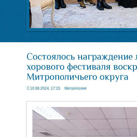
Состоялось награждение 
хорового фестиваля воск
Митрополичьего округа
10.06.2024, 17:15
Митрополия