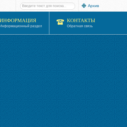
Архив
ИНФОРМАЦИЯ
КОНТАКТЫ
Информационный раздел
Обратная связь