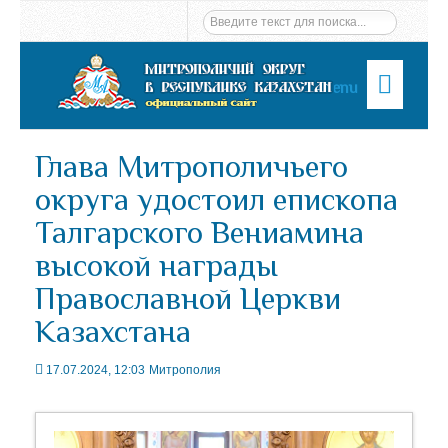
Menu
Глава Митрополичьего
округа удостоил епископа
Талгарского Вениамина
высокой награды
Православной Церкви
Казахстана
17.07.2024, 12:03
Митрополия