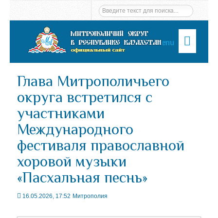
Menu
Глава Митрополичьего
округа встретился с
участниками
Международного
фестиваля православной
хоровой музыки
«Пасхальная песнь»
16.05.2026, 17:52
Митрополия