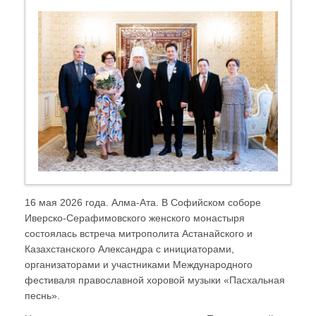
16 мая 2026 года. Алма-Ата. В Софийском соборе
Иверско-Серафимовского женского монастыря
состоялась встреча митрополита Астанайского и
Казахстанского Александра с инициаторами,
организаторами и участниками Международного
фестиваля православной хоровой музыки «Пасхальная
песнь».