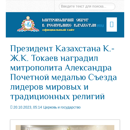
Menu
Президент Казахстана К.-
Ж.К. Токаев наградил
митрополита Александра
Почетной медалью Съезда
лидеров мировых и
традиционных религий
20.10.2023, 05:14
Церковь и государство