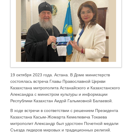
19 октября 2023 года. Астана. В Доме министерств
состоялась встреча Главы Православной Церкви
Казахстана митрополита Астанайского и Казахстанского
Александра с министром культуры и информации
Республики Казахстан Аидой Галымовной Балаевой.
В ходе встречи в соответствии с решением Президента
Казахстана Касым-Жомарта Кемелевича Токаева
митрополит Александр был удостоен Почетной медали
Съезда лидеров мировых и традиционных религий.