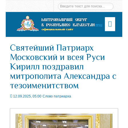
Menu
Святейший Патриарх
Московский и всея Руси
Кирилл поздравил
митрополита Александра с
тезоименитством
12.09.2025, 05:00
Слово патриарха