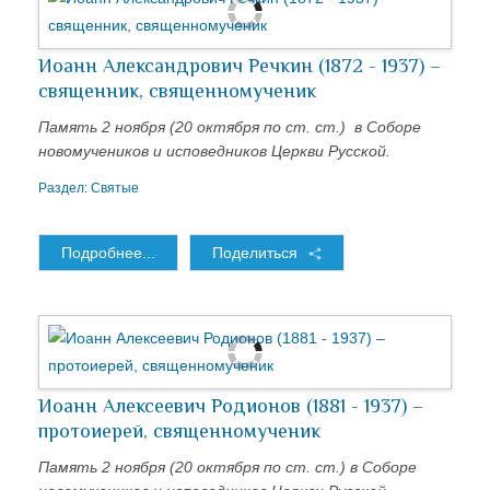
Иоанн Александрович Речкин (1872 - 1937) –
священник, священномученик
Память 2 ноября (20 октября по ст. ст.) в Соборе
новомучеников и исповедников Церкви Русской.
Раздел:
Святые
Подробнее...
Поделиться
Иоанн Алексеевич Родионов (1881 - 1937) –
протоиерей, священномученик
Память 2 ноября (20 октября по ст. ст.) в Соборе