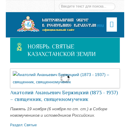
Menu
НОЯБРЬ. СВЯТЫЕ
КАЗАХСТАНСКОЙ ЗЕМЛИ
Анатолий Ананьевич Бержицкий (1873 - 1937)
– священник, священномученик
Память 19 ноября (6 ноября по ст. ст.) в Соборе
новомучеников и исповедников Российских.
Раздел:
Святые