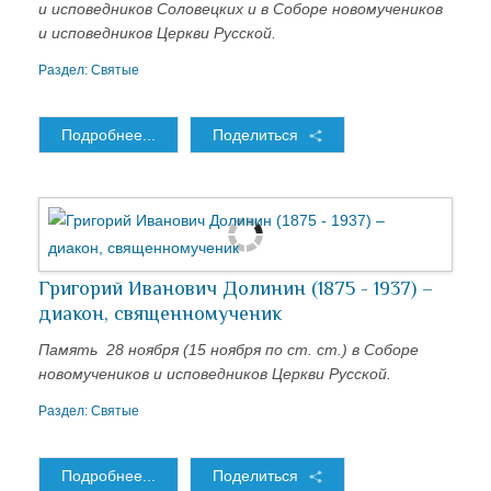
и исповедников Соловецких и в Соборе новомучеников
и исповедников Церкви Русской.
Раздел:
Святые
Подробнее...
Поделиться
Григорий Иванович Долинин (1875 - 1937) –
диакон, священномученик
Память 28 ноября (15 ноября по ст. ст.) в Соборе
новомучеников и исповедников Церкви Русской.
Раздел:
Святые
Подробнее...
Поделиться