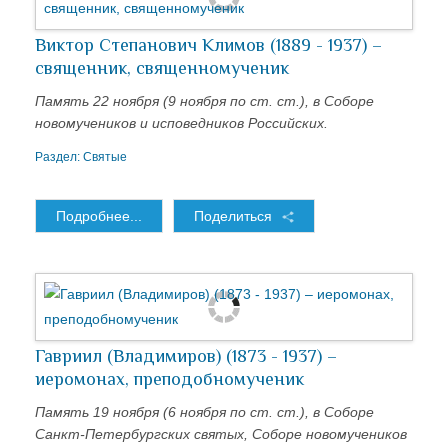
Виктор Степанович Климов (1889 - 1937) –
священник, священномученик
Память 22 ноября (9 ноября по ст. ст.), в Соборе
новомучеников и исповедников Российских.
Раздел:
Святые
Подробнее...
Поделиться
Гавриил (Владимиров) (1873 - 1937) –
иеромонах, преподобномученик
Память 19 ноября (6 ноября по ст. ст.), в Соборе
Санкт-Петербургских святых, Соборе новомучеников