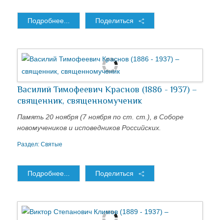
Подробнее...
Поделиться
Василий Тимофеевич Краснов (1886 - 1937) –
священник, священномученик
Память 20 ноября (7 ноября по ст. ст.), в Соборе
новомучеников и исповедников Российских.
Раздел:
Святые
Подробнее...
Поделиться