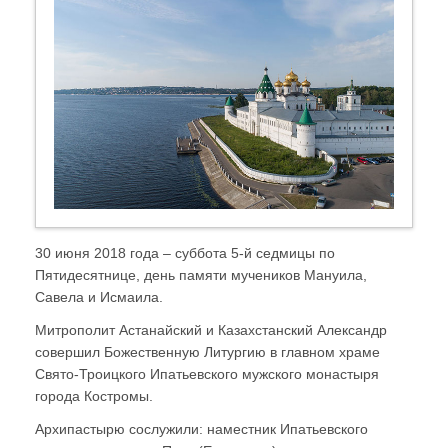
30 июня 2018 года – суббота 5-й седмицы по
Пятидесятнице, день памяти мучеников Мануила,
Савела и Исмаила.
Митрополит Астанайский и Казахстанский Александр
совершил Божественную Литургию в главном храме
Свято-Троицкого Ипатьевского мужского монастыря
города Костромы.
Архипастырю сослужили: наместник Ипатьевского