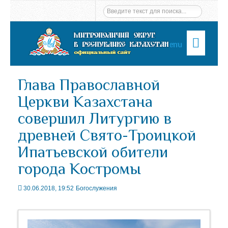
Menu
Глава Православной
Церкви Казахстана
совершил Литургию в
древней Свято-Троицкой
Ипатьевской обители
города Костромы
30.06.2018, 19:52
Богослужения