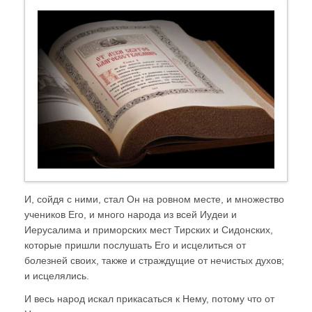
И, сойдя с ними, стал Он на ровном месте, и множество
учеников Его, и много народа из всей Иудеи и
Иерусалима и приморских мест Тирских и Сидонских,
которые пришли послушать Его и исцелиться от
болезней своих, также и страждущие от нечистых духов;
и исцелялись.
И весь народ искал прикасаться к Нему, потому что от