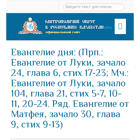
Menu
Евангелие дня: (Прп.:
Евангелие от Луки, зачало
24, глава 6, стих 17-23; Мч.:
Евангелие от Луки, зачало
104, глава 21, стих 5-7, 10-
11, 20-24. Ряд. Евангелие от
Матфея, зачало 30, глава
9, стих 9-13)