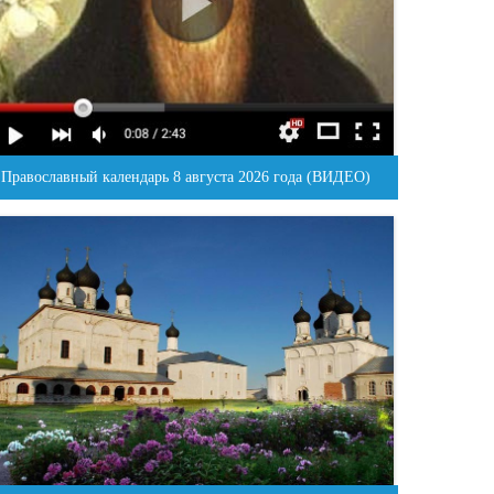
Православный календарь 8 августа 2026 года (ВИДЕО)