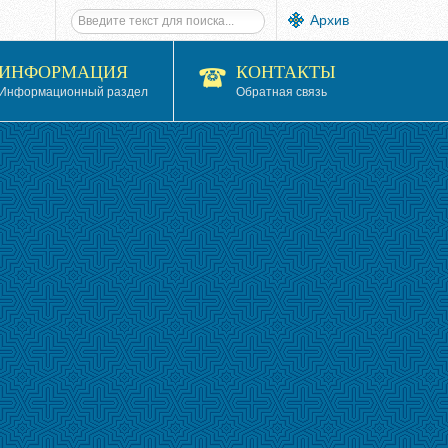
Архив
ИНФОРМАЦИЯ
КОНТАКТЫ
Информационный раздел
Обратная связь