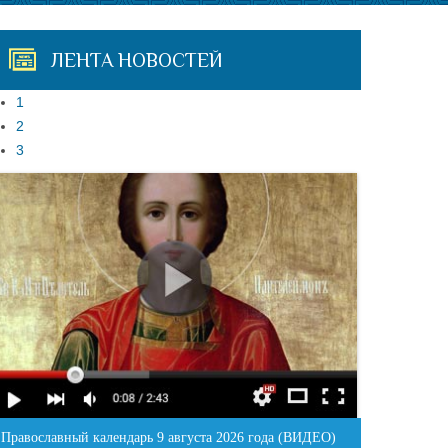
ЛЕНТА НОВОСТЕЙ
1
2
3
Православный календарь 9 августа 2026 года (ВИДЕО)