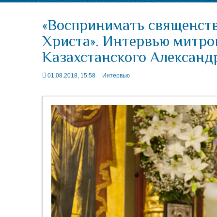
«Воспринимать священств
Христа». Интервью митро
Казахстанского Александ
01.08.2018, 15:58
Интервью