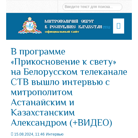
Menu
В программе
«Прикосновение к свету»
на Белорусском телеканале
СТВ вышло интервью с
митрополитом
Астанайским и
Казахстанским
Александром (+ВИДЕО)
15.08.2024, 11:46
Интервью