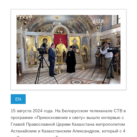
EN
15 августа 2024 года. На Белорусском телеканале СТВ в
программе «Прикосновение к свету» вышло интервью с
Главой Православной Церкви Казахстана митрополитом
Астанайским и Казахстанским Александром, который с 4