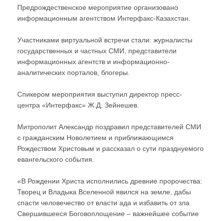
Предрождественское мероприятие организовано
информационным агентством Интерфакс-Казахстан.
Участниками виртуальной встречи стали: журналисты
государственных и частных СМИ, представители
информационных агентств и информационно-
аналитических порталов, блогеры.
Спикером мероприятия выступил директор пресс-
центра «Интерфакс» Ж.Д. Зейнешев.
Митрополит Александр поздравил представителей СМИ
с гражданским Новолетием и приближающимся
Рождеством Христовым и рассказал о сути празднуемого
евангельского события.
«В Рождении Христа исполнились древние пророчества:
Творец и Владыка Вселенной явился на земле, дабы
спасти человечество от власти ада и избавить от зла.
Свершившееся Боговоплощение – важнейшее событие