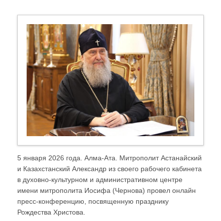
5 января 2026 года. Алма-Ата. Митрополит Астанайский
и Казахстанский Александр из своего рабочего кабинета
в духовно-культурном и административном центре
имени митрополита Иосифа (Чернова) провел онлайн
пресс-конференцию, посвященную празднику
Рождества Христова.