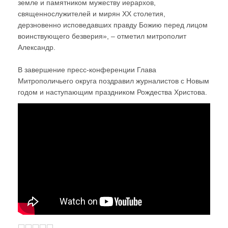
земле и памятником мужеству иерархов,
священнослужителей и мирян ХХ столетия,
дерзновенно исповедавших правду Божию перед лицом
воинствующего безверия», – отметил митрополит
Александр.
В завершение пресс-конференции Глава
Митрополичьего округа поздравил журналистов с Новым
годом и наступающим праздником Рождества Христова.