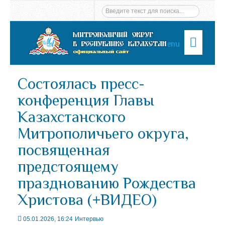
Menu
Состоялась пресс-
конференция Главы
Казахстанского
Митрополичьего округа,
посвященная
предстоящему
празднованию Рождества
Христова (+ВИДЕО)
05.01.2026, 16:24
Интервью