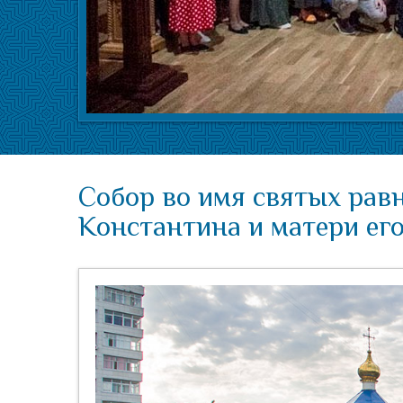
Собор во имя святых рав
Константина и матери его