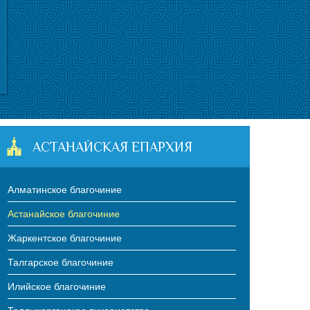
АСТАНАЙСКАЯ ЕПАРХИЯ
Алматинское благочиние
Астанайское благочиние
Жаркентское благочиние
Талгарское благочиние
Илийское благочиние