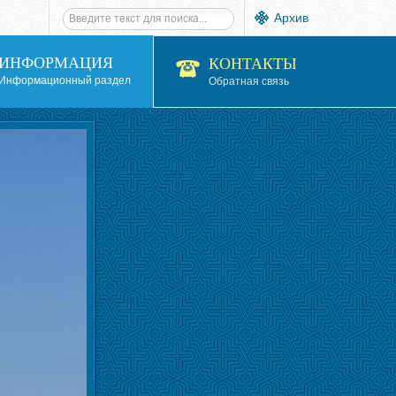
Архив
ИНФОРМАЦИЯ
КОНТАКТЫ
Информационный раздел
Обратная связь