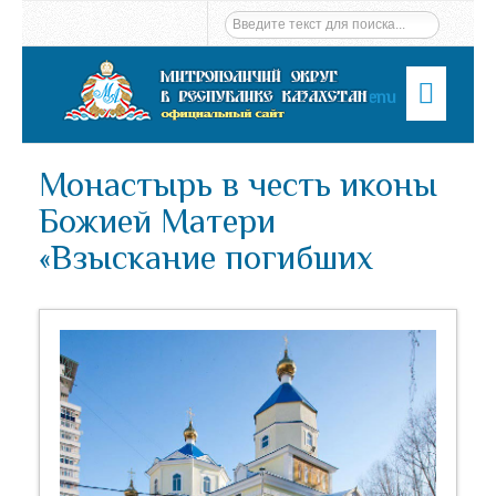
Menu
Монастырь в честь иконы
Божией Матери
«Взыскание погибших