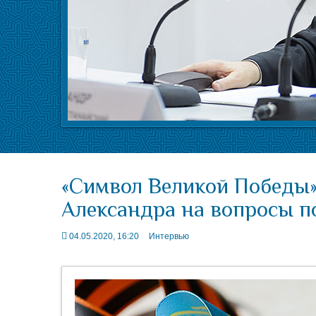
«Символ Великой Победы»
Александра на вопросы по
04.05.2020, 16:20
Интервью