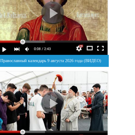
Православный календарь 9 августа 2026 года (ВИДЕО)