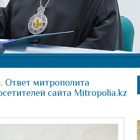
. Ответ митрополита
сетителей сайта Mitropolia.kz