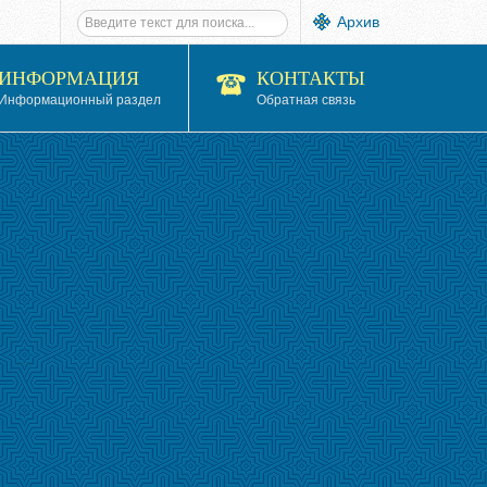
Архив
ИНФОРМАЦИЯ
КОНТАКТЫ
Информационный раздел
Обратная связь