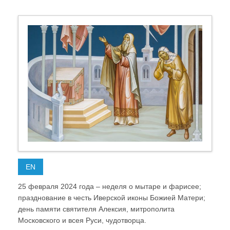
EN
25 февраля 2024 года – неделя о мытаре и фарисее;
празднование в честь Иверской иконы Божией Матери;
день памяти святителя Алексия, митрополита
Московского и всея Руси, чудотворца.