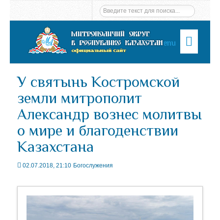
Menu
У святынь Костромской
земли митрополит
Александр вознес молитвы
о мире и благоденствии
Казахстана
02.07.2018, 21:10
Богослужения