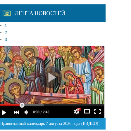
ЛЕНТА НОВОСТЕЙ
1
2
3
Православный календарь 7 августа 2026 года (ВИДЕО)