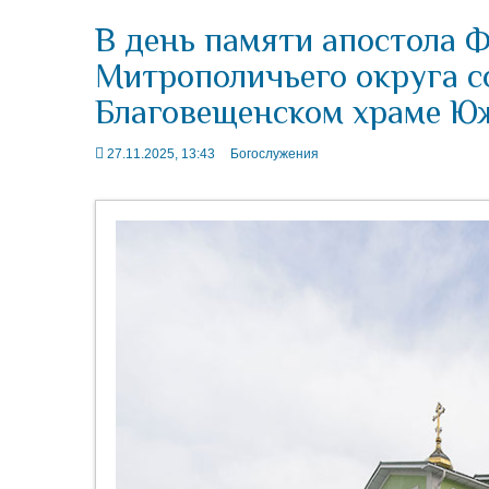
В день памяти апостола 
Митрополичьего округа с
Благовещенском храме Ю
27.11.2025, 13:43
Богослужения