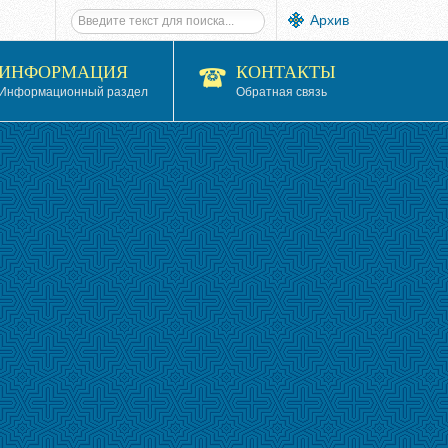
Архив
ИНФОРМАЦИЯ
КОНТАКТЫ
Информационный раздел
Обратная связь