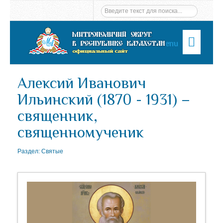
Menu
Алексий Иванович
Ильинский (1870 - 1931) –
священник,
священномученик
Раздел:
Святые