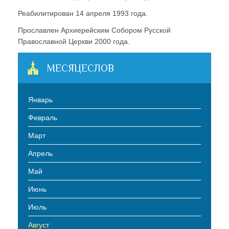
Реабилитирован 14 апреля 1993 года.
Прославлен Архиерейским Собором Русской
Православной Церкви 2000 года.
МЕСЯЦЕСЛОВ
Январь
Февраль
Март
Апрель
Май
Июнь
Июль
Август