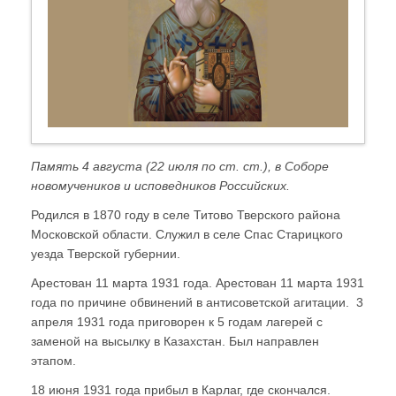
Память 4 августа (22 июля по ст. ст.), в Соборе
новомучеников и исповедников Российских.
Родился в 1870 году в селе Титово Тверского района
Московской области. Служил в селе Спас Старицкого
уезда Тверской губернии.
Арестован 11 марта 1931 года. Арестован 11 марта 1931
года по причине обвинений в антисоветской агитации. 3
апреля 1931 года приговорен к 5 годам лагерей с
заменой на высылку в Казахстан. Был направлен
этапом.
18 июня 1931 года прибыл в Карлаг, где скончался.