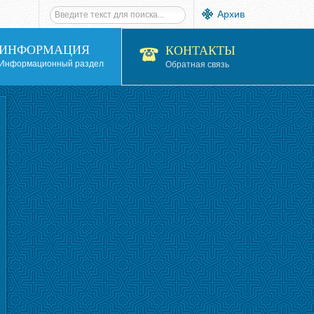
Архив
ИНФОРМАЦИЯ
КОНТАКТЫ
Информационный раздел
Обратная связь