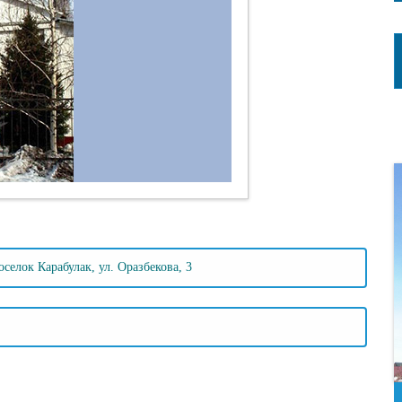
селок Карабулак, ул. Оразбекова, 3