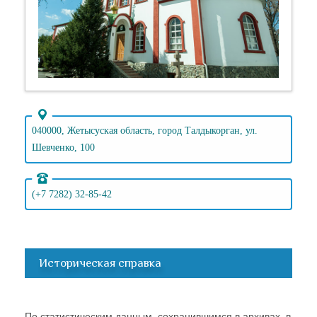
040000, Жетысуская область, город Талдыкорган, ул.
Шевченко, 100
(+7 7282) 32-85-42
Историческая справка
По статистическим данным, сохранившимся в архивах, в