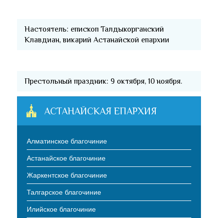
Настоятель: епископ Талдыкорганский
Клавдиан, викарий Астанайской епархии
Престольный праздник: 9 октября, 10 ноября.
АСТАНАЙСКАЯ ЕПАРХИЯ
Алматинское благочиние
Астанайское благочиние
Жаркентское благочиние
Талгарское благочиние
Илийское благочиние