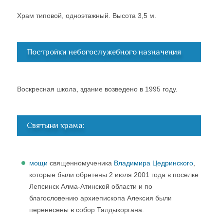
Храм типовой, одноэтажный. Высота 3,5 м.
Постройки небогослужебного назначения
Воскресная школа, здание возведено в 1995 году.
Святыни храма:
мощи
священномученика
Владимира Цедринского
,
которые были обретены 2 июля 2001 года в поселке
Лепсинск Алма-Атинской области и по
благословению архиепископа Алексия были
перенесены в собор Талдыкоргана.