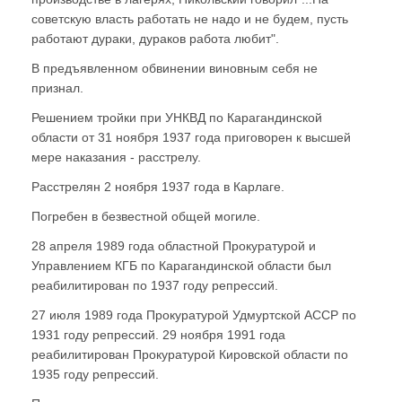
советскую власть работать не надо и не будем, пусть
работают дураки, дураков работа любит".
В предъявленном обвинении виновным себя не
признал.
Решением тройки при УНКВД по Карагандинской
области от 31 ноября 1937 года приговорен к высшей
мере наказания - расстрелу.
Расстрелян 2 ноября 1937 года в Карлаге.
Погребен в безвестной общей могиле.
28 апреля 1989 года областной Прокуратурой и
Управлением КГБ по Карагандинской области был
реабилитирован по 1937 году репрессий.
27 июля 1989 года Прокуратурой Удмуртской АССР по
1931 году репрессий. 29 ноября 1991 года
реабилитирован Прокуратурой Кировской области по
1935 году репрессий.