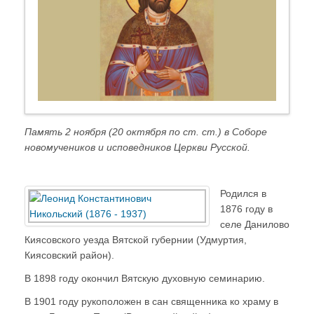
Память 2 ноября (20 октября по ст. ст.) в Соборе
новомучеников и исповедников Церкви Русской.
Родился в
1876 году в
селе Данилово
Киясовского уезда Вятской губернии (Удмуртия,
Киясовский район).
В 1898 году окончил Вятскую духовную семинарию.
В 1901 году рукоположен в сан священника ко храму в