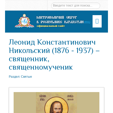
Menu
Леонид Константинович
Никольский (1876 - 1937) –
священник,
священномученик
Раздел:
Святые