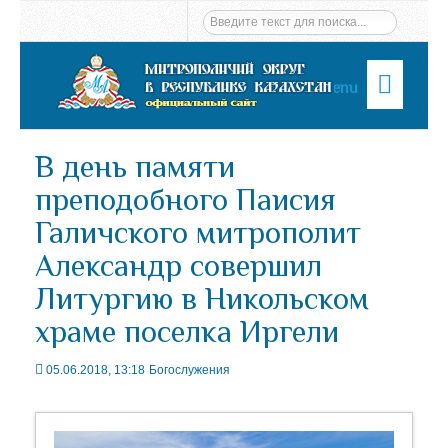
Menu
В день памяти
преподобного Паисия
Галичского митрополит
Александр совершил
Литургию в Никольском
храме поселка Иргели
05.06.2018, 13:18
Богослужения