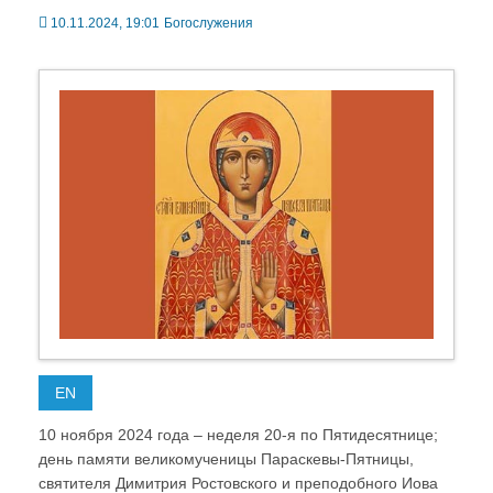
10.11.2024, 19:01
Богослужения
EN
10 ноября 2024 года – неделя 20-я по Пятидесятнице;
день памяти великомученицы Параскевы-Пятницы,
святителя Димитрия Ростовского и преподобного Иова