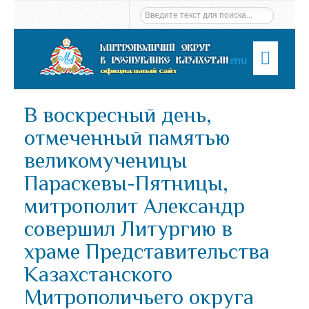
Menu
В воскресный день,
отмеченный памятью
великомученицы
Параскевы-Пятницы,
митрополит Александр
совершил Литургию в
храме Представительства
Казахстанского
Митрополичьего округа